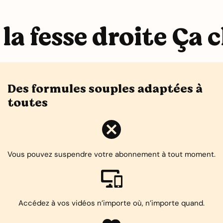
la fesse droite Ça c
Des formules souples adaptées à
toutes
Vous pouvez suspendre votre abonnement à tout moment.
Accédez à vos vidéos n’importe où, n’importe quand.