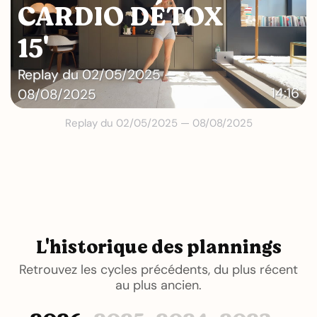
CARDIO DÉTOX
15'
Replay du 02/05/2025 —
14:16
08/08/2025
Replay du 02/05/2025 — 08/08/2025
L'historique des plannings
Retrouvez les cycles précédents, du plus récent
au plus ancien.