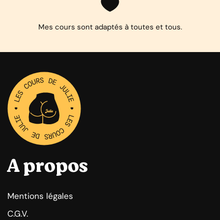
Mes cours sont adaptés à toutes et tous.
A propos
Mentions légales
C.G.V.