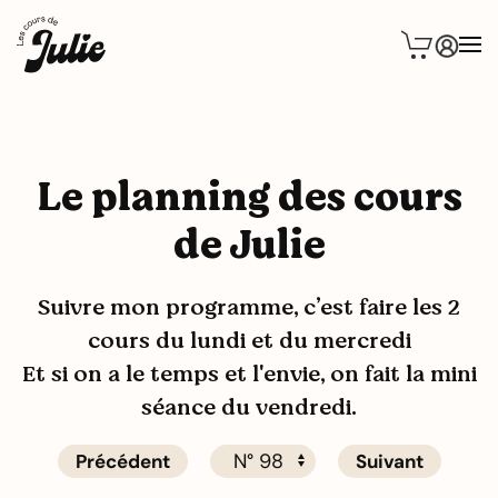
Le planning des cours
de Julie
Suivre mon programme, c’est faire les 2
cours du lundi et du mercredi
Et si on a le temps et l'envie, on fait la mini
séance du vendredi.
Précédent
Suivant