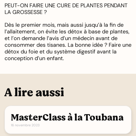
PEUT-ON FAIRE UNE CURE DE PLANTES PENDANT
LA GROSSESSE ?
Dès le premier mois, mais aussi jusqu’à la fin de
l’allaitement, on évite les détox à base de plantes,
et l’on demande l’avis d’un médecin avant de
consommer des tisanes. La bonne idée ? Faire une
détox du foie et du système digestif avant la
conception d’un enfant.
A lire aussi
MasterClass à la Toubana
16 novembre 2023