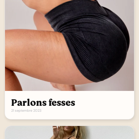
Parlons fesses
21 septembre 2023