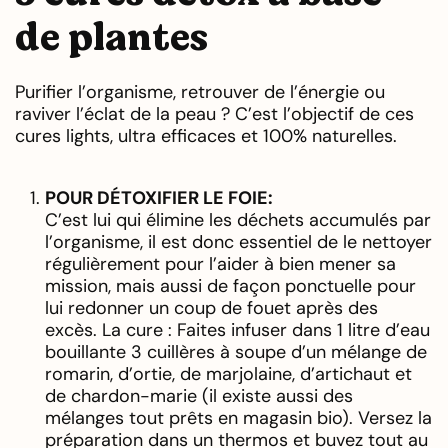
de plantes
Purifier l’organisme, retrouver de l’énergie ou
raviver l’éclat de la peau ? C’est l’objectif de ces
cures lights, ultra efficaces et 100% naturelles.
POUR DÉTOXIFIER LE FOIE:
C’est lui qui élimine les déchets accumulés par
l’organisme, il est donc essentiel de le nettoyer
régulièrement pour l’aider à bien mener sa
mission, mais aussi de façon ponctuelle pour
lui redonner un coup de fouet après des
excès. La cure : Faites infuser dans 1 litre d’eau
bouillante 3 cuillères à soupe d’un mélange de
romarin, d’ortie, de marjolaine, d’artichaut et
de chardon-marie (il existe aussi des
mélanges tout prêts en magasin bio). Versez la
préparation dans un thermos et buvez tout au