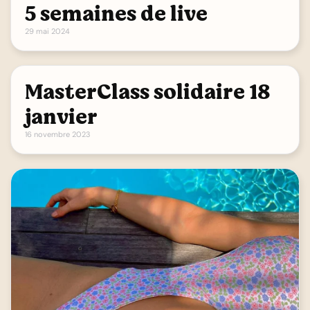
5 semaines de live
29 mai 2024
MasterClass solidaire 18
janvier
16 novembre 2023