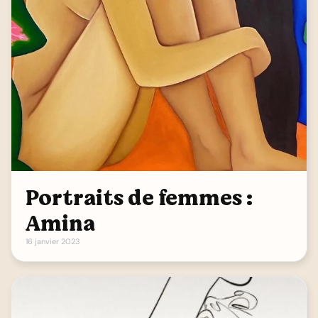
Portraits de femmes :
Amina
16 janvier 2023