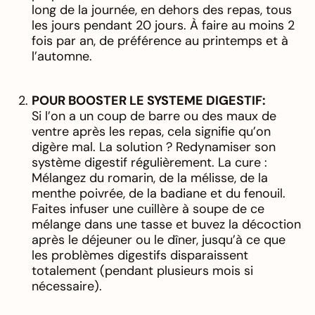
long de la journée, en dehors des repas, tous
les jours pendant 20 jours. À faire au moins 2
fois par an, de préférence au printemps et à
l’automne.
POUR BOOSTER LE SYSTEME DIGESTIF:
Si l’on a un coup de barre ou des maux de
ventre après les repas, cela signifie qu’on
digère mal. La solution ? Redynamiser son
système digestif régulièrement. La cure :
Mélangez du romarin, de la mélisse, de la
menthe poivrée, de la badiane et du fenouil.
Faites infuser une cuillère à soupe de ce
mélange dans une tasse et buvez la décoction
après le déjeuner ou le dîner, jusqu’à ce que
les problèmes digestifs disparaissent
totalement (pendant plusieurs mois si
nécessaire).