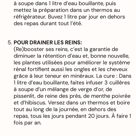
à soupe dans 1 litre d’eau bouillante, puis
mettez la préparation dans un thermos au
réfrigérateur. Buvez 1 litre par jour en dehors
des repas durant tout l’été.
POUR DRAINER LES REINS:
(Re)booster ses reins, c’est la garantie de
diminuer la rétention d’eau et, bonne nouvelle,
les plantes utilisées pour améliorer le système
rénal fortifient aussi les ongles et les cheveux
grâce à leur teneur en minéraux. La cure : Dans
1 litre d’eau bouillante, faites infuser 3 cuillères
à soupe d’un mélange de verge d’or, de
pissenlit, de reine des prés, de menthe poivrée
et d’hibiscus. Versez dans un thermos et boire
tout au long de la journée, en dehors des
repas, tous les jours pendant 20 jours. À faire 1
fois par an.