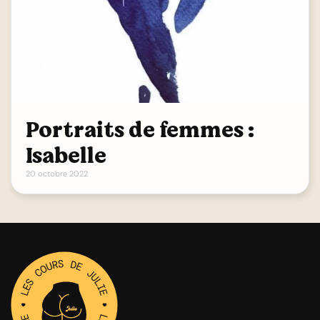
Portraits de femmes :
Isabelle
20 octobre 2022