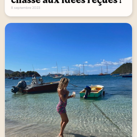
8 septembre 2023