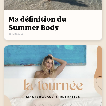
Ma définition du
Summer Body
28 juin 2023