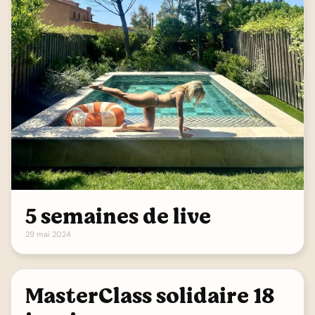
5 semaines de live
29 mai 2024
MasterClass solidaire 18