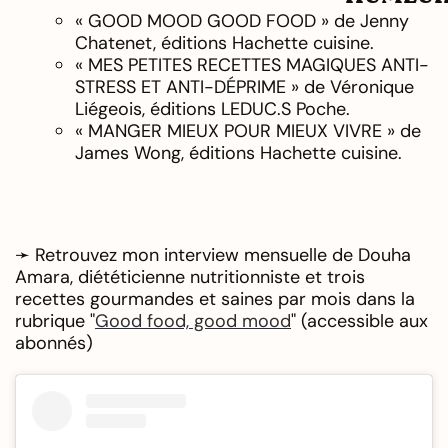
« GOOD MOOD GOOD FOOD » de Jenny
Chatenet, éditions Hachette cuisine.
« MES PETITES RECETTES MAGIQUES ANTI-
STRESS ET ANTI-DÉPRIME » de Véronique
Liégeois, éditions LEDUC.S Poche.
« MANGER MIEUX POUR MIEUX VIVRE » de
James Wong, éditions Hachette cuisine.
➛ Retrouvez mon interview mensuelle de Douha
Amara, diététicienne nutritionniste et trois
recettes gourmandes et saines par mois dans la
rubrique "
Good food, good mood
" (accessible aux
abonnés)