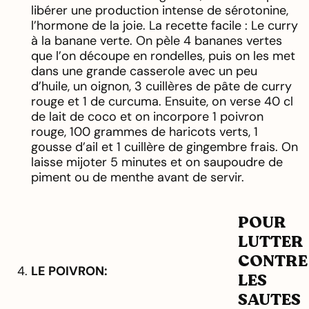
libérer une production intense de sérotonine,
l’hormone de la joie. La recette facile : Le curry
à la banane verte. On pèle 4 bananes vertes
que l’on découpe en rondelles, puis on les met
dans une grande casserole avec un peu
d’huile, un oignon, 3 cuillères de pâte de curry
rouge et 1 de curcuma. Ensuite, on verse 40 cl
de lait de coco et on incorpore 1 poivron
rouge, 100 grammes de haricots verts, 1
gousse d’ail et 1 cuillère de gingembre frais. On
laisse mijoter 5 minutes et on saupoudre de
piment ou de menthe avant de servir.
POUR
LUTTER
CONTRE
LE POIVRON:
LES
SAUTES