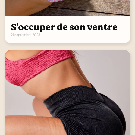
S'occuper de son ventre
21 septembre 2023