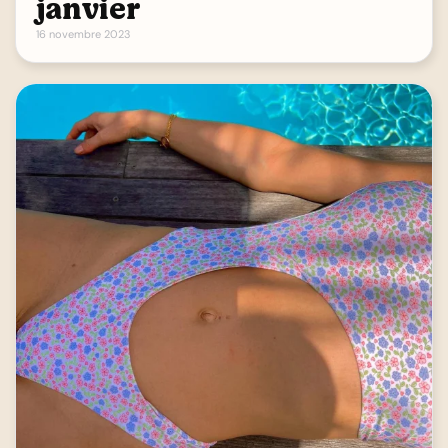
janvier
16 novembre 2023