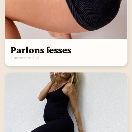
Parlons fesses
21 septembre 2023