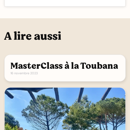
A lire aussi
MasterClass à la Toubana
16 novembre 2023