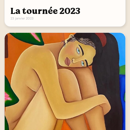
La tournée 2023
23 janvier 2023