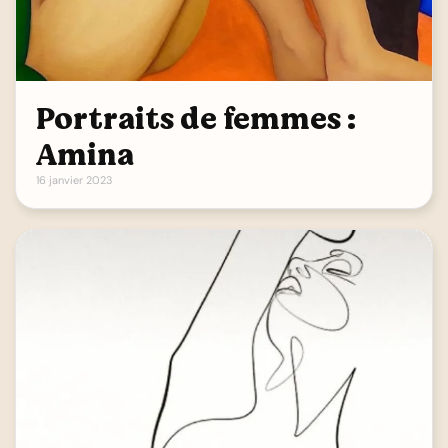
Portraits de femmes :
Amina
16 janvier 2023