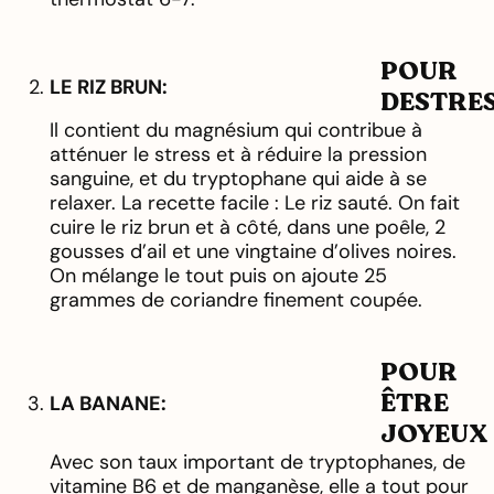
POUR
LE RIZ BRUN:
DESTRE
Il contient du magnésium qui contribue à
atténuer le stress et à réduire la pression
sanguine, et du tryptophane qui aide à se
relaxer. La recette facile : Le riz sauté. On fait
cuire le riz brun et à côté, dans une poêle, 2
gousses d’ail et une vingtaine d’olives noires.
On mélange le tout puis on ajoute 25
grammes de coriandre finement coupée.
POUR
ÊTRE
LA BANANE:
JOYEUX
Avec son taux important de tryptophanes, de
vitamine B6 et de manganèse, elle a tout pour