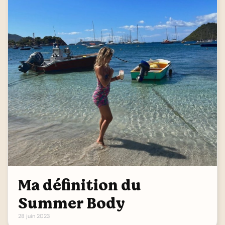
Ma définition du
Summer Body
28 juin 2023