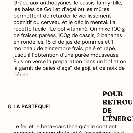
Grâce aux anthocyanes, le cassis, la myrtille,
les baies de Goji et d’açaï ou les mûres
permettent de retarder le vieillissement
cognitif du cerveau et le déclin mental. La
recette facile : Le bol vitaminé. On mixe 100 g
de fraises parées, 100g de cassis, 2 bananes
en rondelles, 15 cl de jus de pommes et 1
morceau de gingembre frais, pelé et râpé,
jusqu’à l’obtention d’une purée mousseuse.
Puis on verse la préparation dans un bol et on
la garnit de baies d’açaï, de goji, et de noix de
pécan.
POUR
RETROU
LA PASTÈQUE:
DE
L’ÉNERG
Le fer et le béta-carotène qu’elle contient