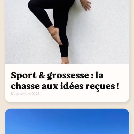
Sport & grossesse : la
chasse aux idées reçues !
8 septembre 2023