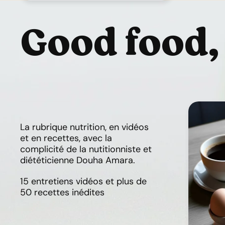
Good food,
La rubrique nutrition, en vidéos
et en recettes, avec la
complicité de la nutitionniste et
diététicienne Douha Amara.
15 entretiens vidéos et plus de
50 recettes inédites