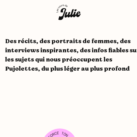
Des récits, des portraits de femmes, des
interviews inspirantes, des infos fiables su
les sujets qui nous préoccupent les
Pujolettes, du plus léger au plus profond