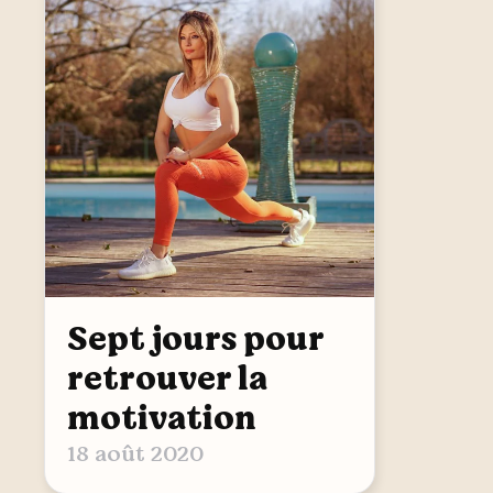
Sept jours pour
retrouver la
motivation
18 août 2020