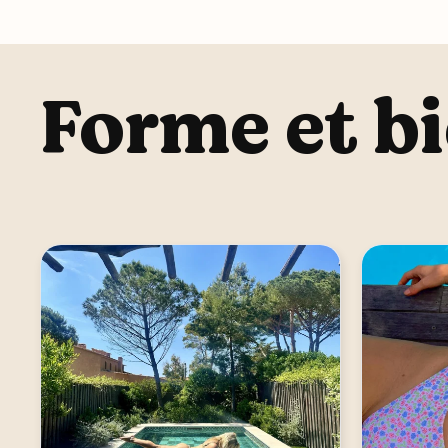
Forme et b