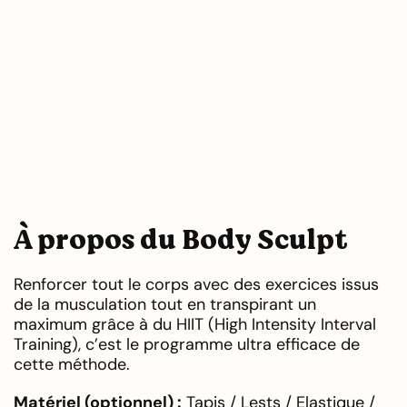
À propos du Body Sculpt
Renforcer tout le corps avec des exercices issus
de la musculation tout en transpirant un
maximum grâce à du HIIT (High Intensity Interval
Training), c’est le programme ultra efficace de
cette méthode.
Matériel (optionnel) :
Tapis / Lests / Elastique /