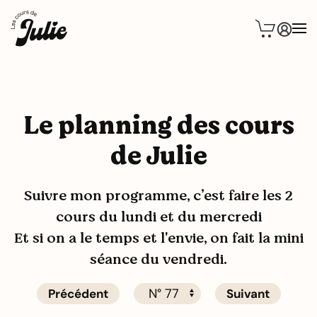
Le planning des cours
de Julie
Suivre mon programme, c’est faire les 2
cours du lundi et du mercredi
Et si on a le temps et l'envie, on fait la mini
séance du vendredi.
Précédent
Suivant