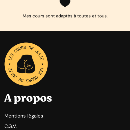
Mes cours sont adaptés à toutes et tous.
A propos
Mentions légales
C.G.V.