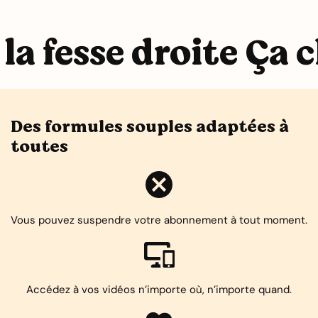
la fesse droite Ça c
Des formules souples adaptées à
toutes
Vous pouvez suspendre votre abonnement à tout moment.
Accédez à vos vidéos n’importe où, n’importe quand.