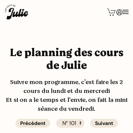
Le planning des cours
de Julie
Suivre mon programme, c’est faire les 2
cours du lundi et du mercredi
Et si on a le temps et l'envie, on fait la mini
séance du vendredi.
Précédent
Suivant