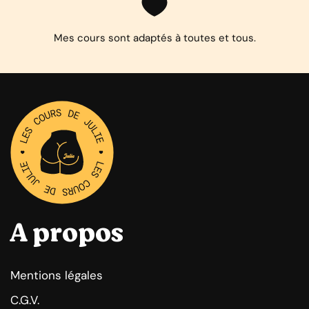
Mes cours sont adaptés à toutes et tous.
A propos
Mentions légales
C.G.V.