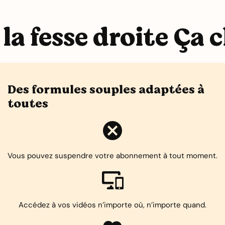
la fesse droite Ça c
Des formules souples adaptées à
toutes
Vous pouvez suspendre votre abonnement à tout moment.
Accédez à vos vidéos n’importe où, n’importe quand.