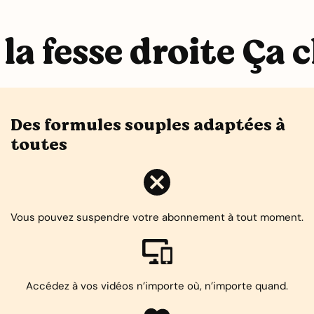
la fesse droite Ça c
Des formules souples adaptées à
toutes
Vous pouvez suspendre votre abonnement à tout moment.
Accédez à vos vidéos n’importe où, n’importe quand.