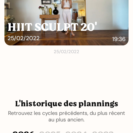
HIIT SCULPT 20'
25/02/2022
19:36
25/02/2022
L'historique des plannings
Retrouvez les cycles précédents, du plus récent
au plus ancien.