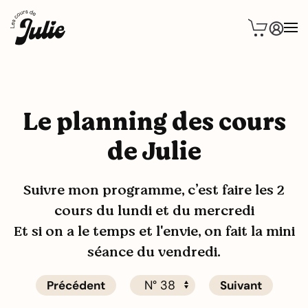
Le planning des cours
de Julie
Suivre mon programme, c’est faire les 2
cours du lundi et du mercredi
Et si on a le temps et l'envie, on fait la mini
séance du vendredi.
Précédent
Suivant