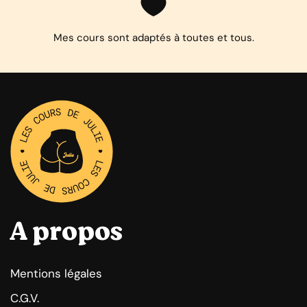
Mes cours sont adaptés à toutes et tous.
A propos
Mentions légales
C.G.V.