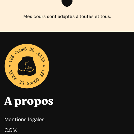
Mes cours sont adaptés à toutes et tous.
A propos
Mentions légales
C.G.V.