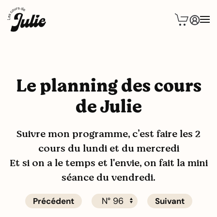
Le planning des cours
de Julie
Suivre mon programme, c’est faire les 2
cours du lundi et du mercredi
Et si on a le temps et l'envie, on fait la mini
séance du vendredi.
Précédent
Suivant