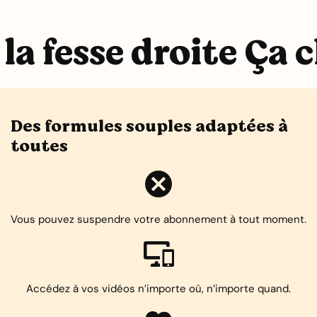
la fesse droite Ça c
Des formules souples adaptées à
toutes
Vous pouvez suspendre votre abonnement à tout moment.
Accédez à vos vidéos n’importe où, n’importe quand.