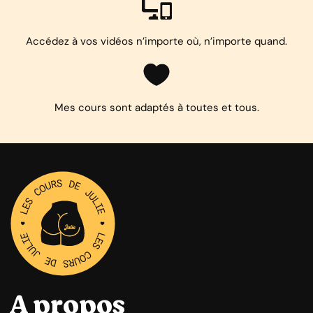
Accédez à vos vidéos n’importe où, n’importe quand.
Mes cours sont adaptés à toutes et tous.
A propos