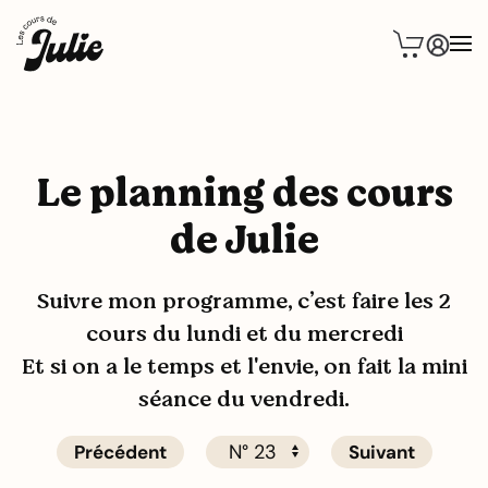
Le planning des cours
de Julie
Suivre mon programme, c’est faire les 2
cours du lundi et du mercredi
Et si on a le temps et l'envie, on fait la mini
séance du vendredi.
Précédent
Suivant