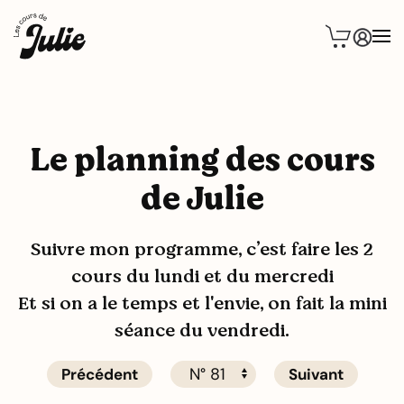
Le planning des cours
de Julie
Suivre mon programme, c’est faire les 2
cours du lundi et du mercredi
Et si on a le temps et l'envie, on fait la mini
séance du vendredi.
Précédent
Suivant