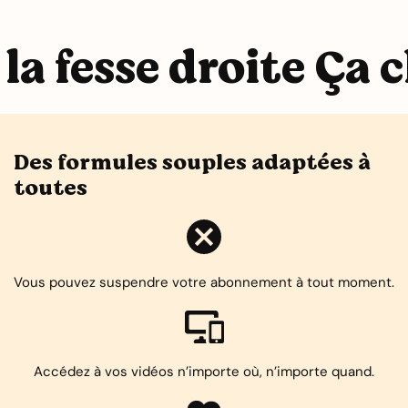
la fesse droite Ça c
Des formules souples adaptées à
toutes
Vous pouvez suspendre votre abonnement à tout moment.
Accédez à vos vidéos n’importe où, n’importe quand.