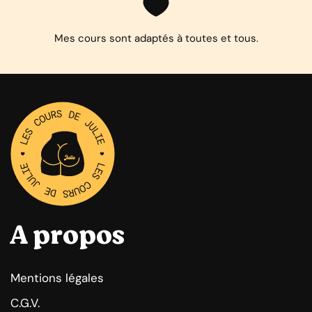
Mes cours sont adaptés à toutes et tous.
A propos
Mentions légales
C.G.V.