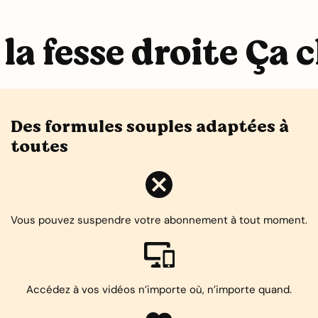
la fesse droite Ça c
Des formules souples adaptées à
toutes
Vous pouvez suspendre votre abonnement à tout moment.
Accédez à vos vidéos n’importe où, n’importe quand.