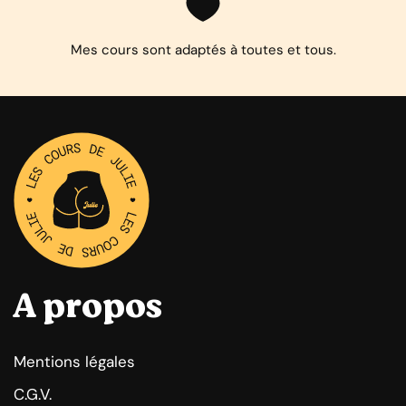
Mes cours sont adaptés à toutes et tous.
A propos
Mentions légales
C.G.V.