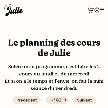
Le planning des cours
de Julie
Suivre mon programme, c’est faire les 2
cours du lundi et du mercredi
Et si on a le temps et l'envie, on fait la mini
séance du vendredi.
Précédent
Suivant