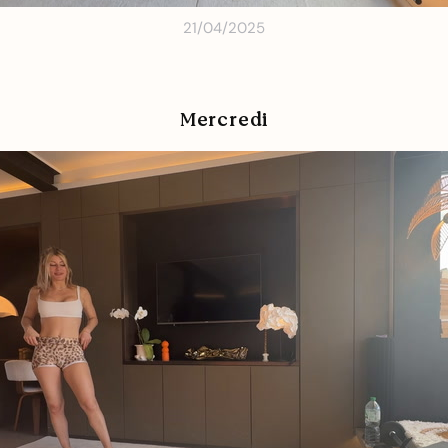
21/04/2025
Mercredi