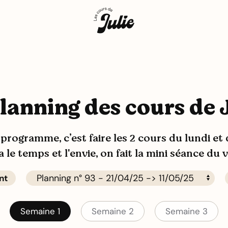
lanning des cours de 
programme, c’est faire les 2 cours du lundi et
 a le temps et l'envie, on fait la mini séance du 
nt
Semaine 1
Semaine 2
Semaine 3