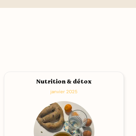
Nutrition & détox
janvier 2025