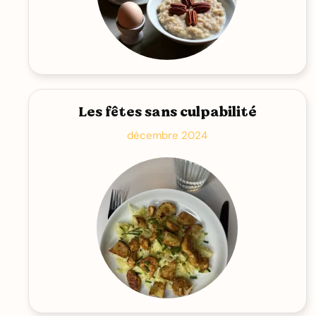
Les fêtes sans culpabilité
décembre 2024