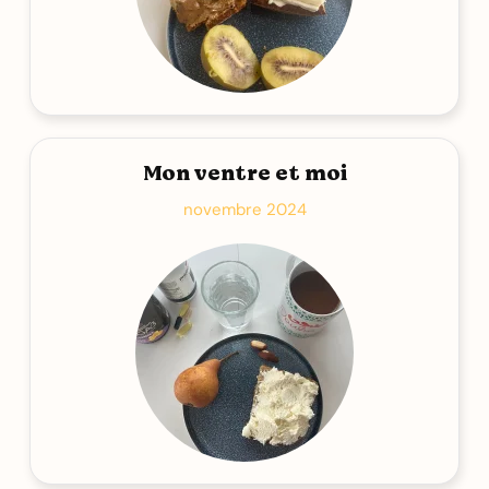
Mon ventre et moi
novembre 2024