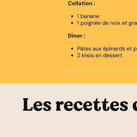
Collation :
1 banane
1 poignée de noix et gr
Dîner :
Pâtes aux épinards et p
2 kiwis en dessert
Les recettes