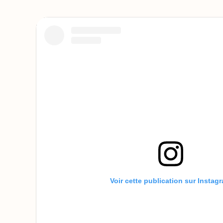
Voir cette publication sur Instag