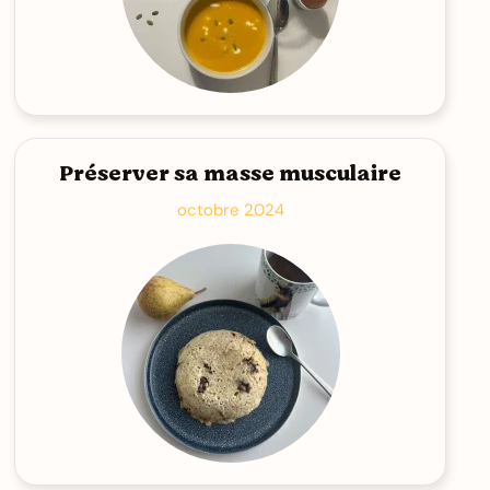
Préserver sa masse musculaire
octobre 2024