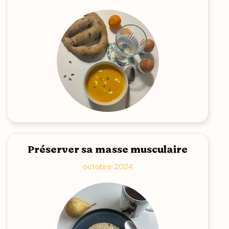
Préserver sa masse musculaire
octobre 2024