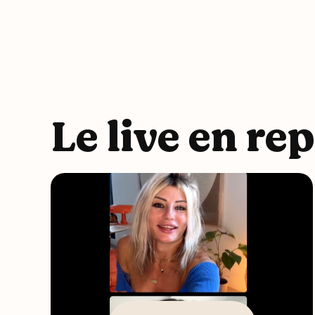
Le live en re