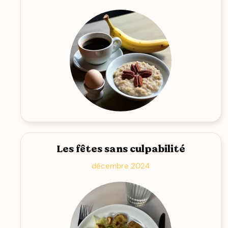
Les fêtes sans culpabilité
décembre 2024