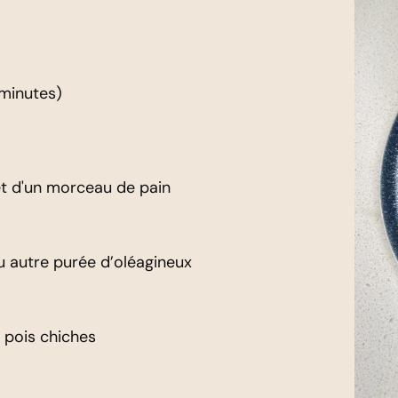
 minutes)
t d'un morceau de pain
 autre purée d’oléagineux
 pois chiches