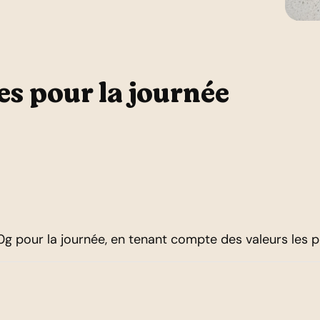
es pour la journée
g pour la journée, en tenant compte des valeurs les p