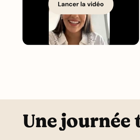
Lancer la vidéo
Une journée 