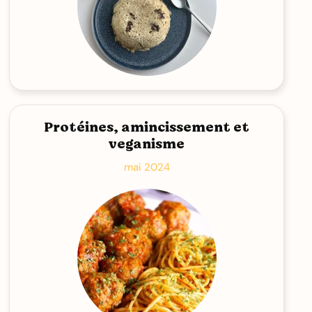
Protéines, amincissement et
veganisme
mai 2024