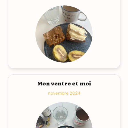
Mon ventre et moi
novembre 2024