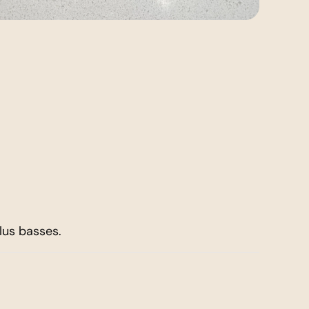
lus basses.