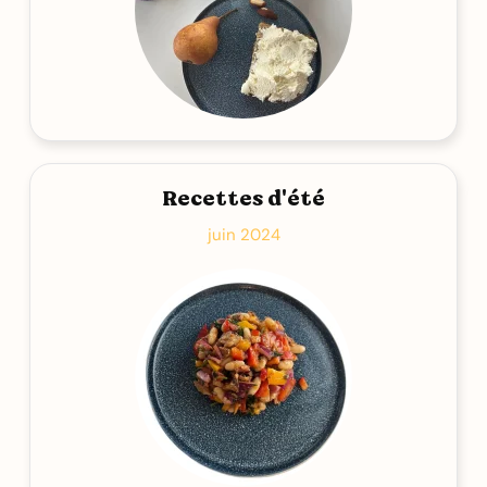
Recettes d'été
juin 2024