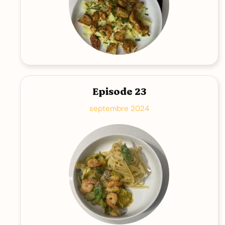
Episode 23
septembre 2024